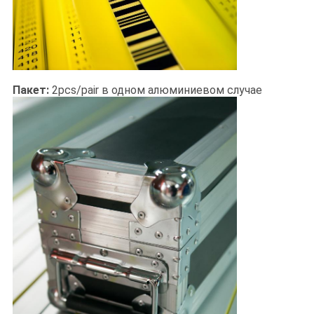
Пакет:
2pcs/pair в одном алюминиевом случае