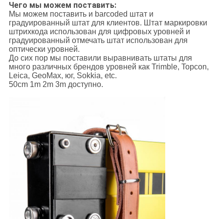
Чего мы можем поставить:
Мы можем поставить и barcoded штат и
градуированный штат для клиентов. Штат маркировки
штрихкода использован для цифровых уровней и
градуированный отмечать штат использован для
оптически уровней.
До сих пор мы поставили выравнивать штаты для
много различных брендов уровней как Trimble, Topcon,
Leica, GeoMax, юг, Sokkia, etc.
50cm 1m 2m 3m доступно.