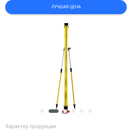
ЛУЧШАЯ ЦЕНА
Характер продукции