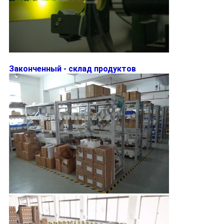
Законченный - склад продуктов