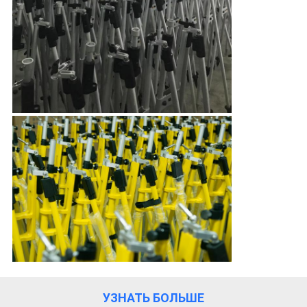
УЗНАТЬ БОЛЬШЕ