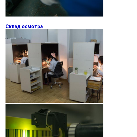
Склад осмотра