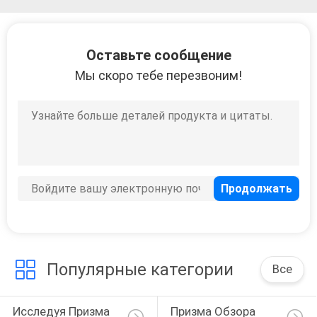
Оставьте сообщение
Мы скоро тебе перезвоним!
Популярные категории
Все
Исследуя Призма 
Призма Обзора 