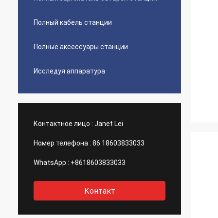
Полный кабель станции
Полные аксессуары станции
Исследуя аппаратура
Контактное лицо :
Janet Lei
Номер телефона :
86 18603833033
WhatsApp :
+8618603833033
Контакт