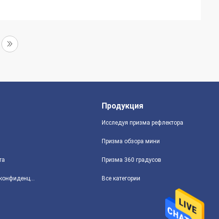
Продукция
Исследуя призма рефлектора
Призма обзора мини
та
Призма 360 градусов
политика конфиденциальности
Все категории