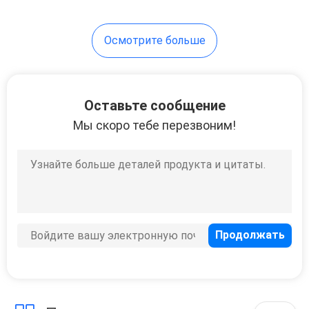
Осмотрите больше
Оставьте сообщение
Мы скоро тебе перезвоним!