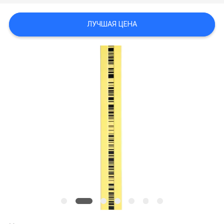
ЛУЧШАЯ ЦЕНА