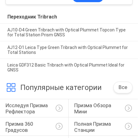
Переходник Tribrach
AJ10-D4 Green Tribrach with Optical Plummet Topcon Type
for Total Station Prism GNSS
AJ12-D1 Leica Type Green Tribrach with Optical Plummet for
Total Stations
Leica GDF312 Basic Tribrach with Optical Plummet Ideal for
GNSS
Популярные категории
Все
Исследуя Призма 
Призма Обзора 
Рефлектора
Мини
Призма 360 
Полная Призма 
Градусов
Станции