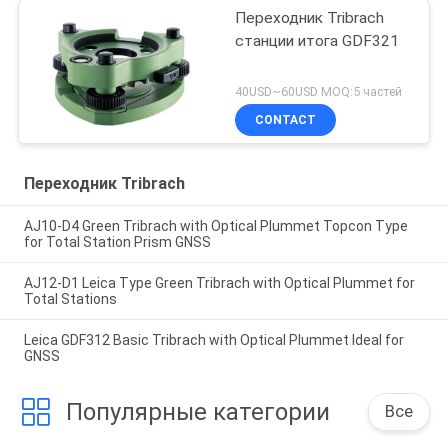
Переходник Tribrach
станции итога GDF321
40USD~60USD MOQ:5 частей
CONTACT
Переходник Tribrach
AJ10-D4 Green Tribrach with Optical Plummet Topcon Type
for Total Station Prism GNSS
AJ12-D1 Leica Type Green Tribrach with Optical Plummet for
Total Stations
Leica GDF312 Basic Tribrach with Optical Plummet Ideal for
GNSS
Популярные категории
Все