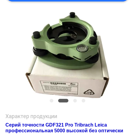
Характер продукции
Серий точности GDF321 Pro Tribrach Leica
профессиональная 5000 высокой без оптически