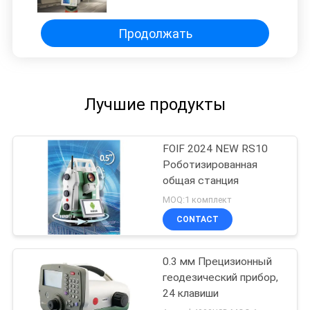
Продолжать
Лучшие продукты
FOIF 2024 NEW RS10
Роботизированная
общая станция
MOQ:1 комплект
CONTACT
0.3 мм Прецизионный
геодезический прибор,
24 клавиши