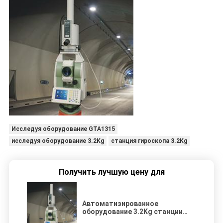
Исследуя оборудование GTA1315
исследуя оборудование 3.2Kg
станция гироскопа 3.2Kg
Получить лучшую цену для
Автоматизированное
оборудование 3.2Kg станции
GTA1315 волчка исследуя