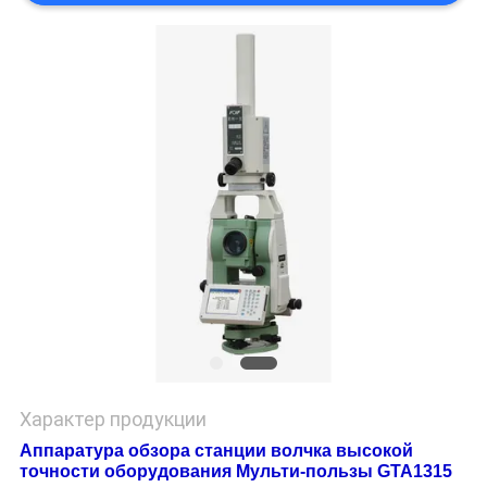
Характер продукции
Аппаратура обзора станции волчка высокой
точности оборудования Мульти-пользы GTA1315