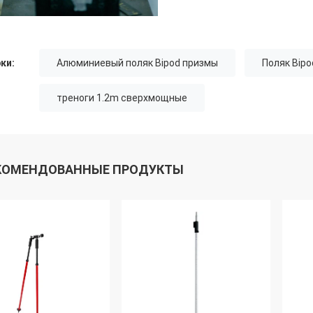
ки:
Алюминиевый поляк Bipod призмы
Поляк Bip
треноги 1.2m сверхмощные
КОМЕНДОВАННЫЕ ПРОДУКТЫ