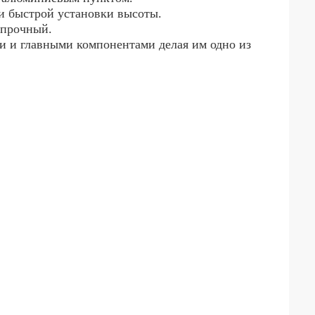
и быстрой установки высоты.
 прочный.
 и главными компонентами делая им одно из