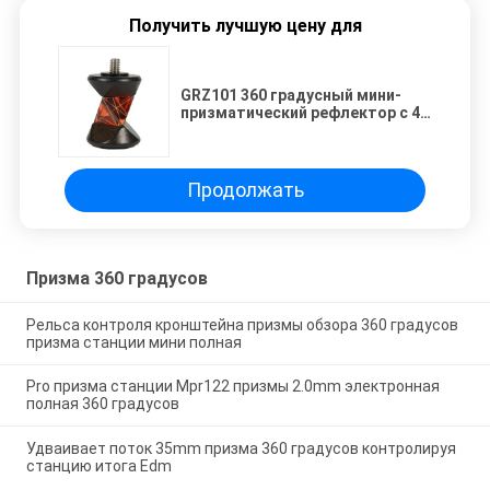
Получить лучшую цену для
GRZ101 360 градусный мини-
призматический рефлектор с 4
полюсами
Продолжать
Призма 360 градусов
Рельса контроля кронштейна призмы обзора 360 градусов
призма станции мини полная
Pro призма станции Mpr122 призмы 2.0mm электронная
полная 360 градусов
Удваивает поток 35mm призма 360 градусов контролируя
станцию итога Edm