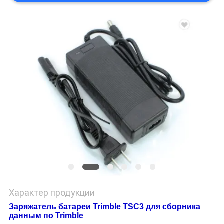
Характер продукции
Заряжатель батареи Trimble TSC3 для сборника
данным по Trimble