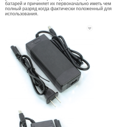
батарей и причиняет их первоначально иметь чем
полный разряд когда фактически положенный для
использования.