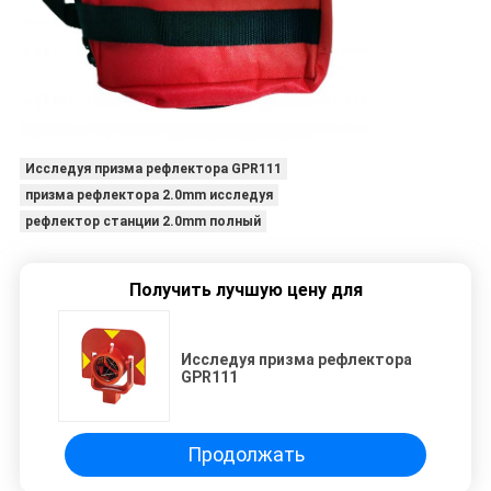
Исследуя призма рефлектора GPR111
призма рефлектора 2.0mm исследуя
рефлектор станции 2.0mm полный
Получить лучшую цену для
Исследуя призма рефлектора
GPR111
Продолжать