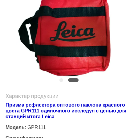
Характер продукции
Призма рефлектора оптового наклона красного
цвета GPR111 одиночного исследуя с целью для
станций итога Leica
Модель:
GPR111